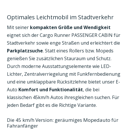
Optimales Leichtmobil im Stadtverkehr
Mit seiner
kompakten Größe und Wendigkeit
eignet sich der Cargo Runner PASSENGER CABIN für
Stadtverkehr sowie enge Straßen und erleichtert die
Parkplatzsuche
. Statt eines Rollers bzw. Mopeds
genießen Sie zusätzlichen Stauraum und Schutz.
Durch moderne Ausstattungselemente wie LED-
Lichter, Zentralverriegelung mit Funkfernbedienung
und eine umklappbare Rücksitzlehne bietet unser E-
Auto
Komfort und Funktionalität
, die bei
klassischen 45km/h Autos ihresgleichen suchen. Für
jeden Bedarf gibt es die Richtige Variante.
Die 45 km/h Version: geräumiges Mopedauto für
Fahranfänger