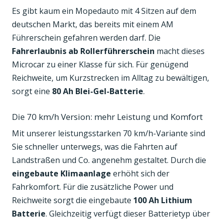
Es gibt kaum ein Mopedauto mit 4 Sitzen auf dem
deutschen Markt, das bereits mit einem AM
Führerschein gefahren werden darf. Die
Fahrerlaubnis ab Rollerführerschein
macht dieses
Microcar zu einer Klasse für sich. Für genügend
Reichweite, um Kurzstrecken im Alltag zu bewältigen,
sorgt eine
80 Ah Blei-Gel-Batterie
.
Die 70 km/h Version: mehr Leistung und Komfort
Mit unserer leistungsstarken 70 km/h-Variante sind
Sie schneller unterwegs, was die Fahrten auf
Landstraßen und Co. angenehm gestaltet. Durch die
eingebaute Klimaanlage
erhöht sich der
Fahrkomfort. Für die zusätzliche Power und
Reichweite sorgt die eingebaute
100 Ah Lithium
Batterie
. Gleichzeitig verfügt dieser Batterietyp über