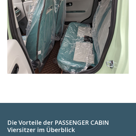
Die Vorteile der PASSENGER CABIN
Viersitzer im Überblick