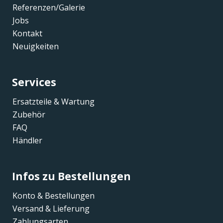
Referenzen/Galerie
Jobs
Kontakt
Neuigkeiten
Services
Ersatzteile & Wartung
Zubehör
FAQ
Händler
Infos zu Bestellungen
Konto & Bestellungen
Versand & Lieferung
Zahlungsarten