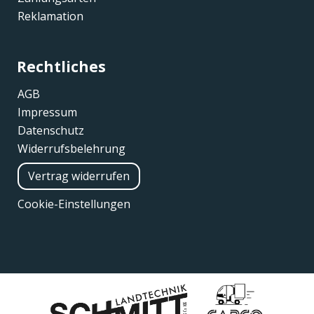
Reklamation
Rechtliches
AGB
Impressum
Datenschutz
Widerrufsbelehrung
Vertrag widerrufen
Cookie-Einstellungen