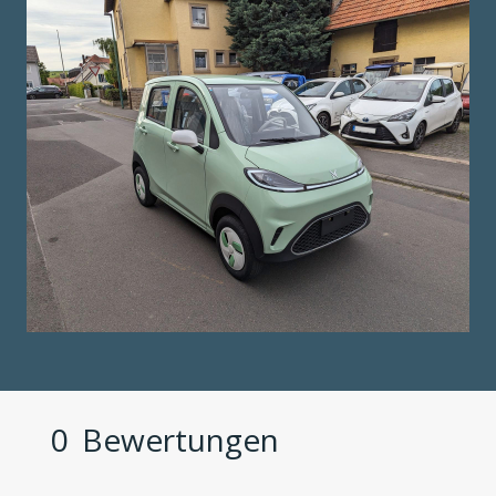
0
Bewertungen