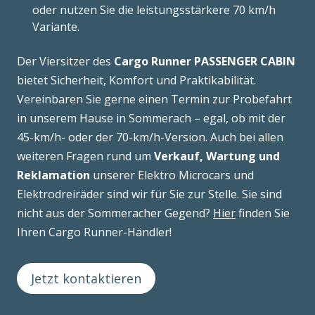
oder nutzen Sie die leistungsstärkere 70 km/h
Variante.
Der Viersitzer des
Cargo Runner PASSENGER CABIN
bietet Sicherheit, Komfort und Praktikabilität.
Vereinbaren Sie gerne einen Termin zur Probefahrt
in unserem Hause in Sommerach – egal, ob mit der
45-km/h- oder der 70-km/h-Version. Auch bei allen
weiteren Fragen rund um
Verkauf, Wartung und
Reklamation
unserer Elektro Microcars und
Elektrodreiräder sind wir für Sie zur Stelle. Sie sind
nicht aus der Sommeracher Gegend?
Hier
finden Sie
Ihren Cargo Runner-Händler!
Jetzt kontaktieren