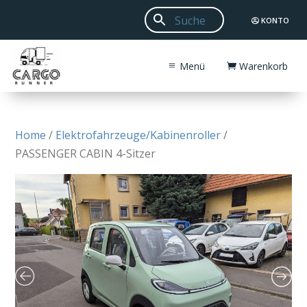
KONTO
Menü
Warenkorb
Home
/
Elektrofahrzeuge/Kabinenroller
/
PASSENGER CABIN 4-Sitzer