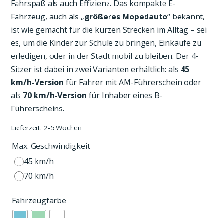
Fahrspaß als auch Effizienz. Das kompakte E-
Fahrzeug, auch als „
größeres Mopedauto
“ bekannt,
ist wie gemacht für die kurzen Strecken im Alltag – sei
es, um die Kinder zur Schule zu bringen, Einkäufe zu
erledigen, oder in der Stadt mobil zu bleiben. Der
4-
Sitzer ist dabei in zwei Varianten erhältlich: als
45
km/h-Version
für Fahrer mit AM-Führerschein oder
als
70 km/h-Version
für Inhaber eines B-
Führerscheins.
Lieferzeit:
2-5 Wochen
Max. Geschwindigkeit
45 km/h
70 km/h
Fahrzeugfarbe