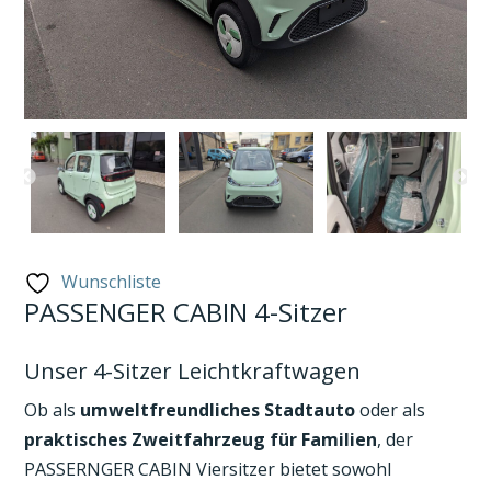
Wunschliste
PASSENGER CABIN 4-Sitzer
Unser 4-Sitzer Leichtkraftwagen
Ob als
umweltfreundliches Stadtauto
oder als
praktisches Zweitfahrzeug für Familien
, der
PASSERNGER CABIN Viersitzer bietet sowohl