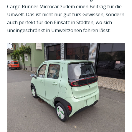
Cargo Runner Microcar zudem einen Beitrag für die
Umwelt. Das ist nicht nur gut fürs Gewissen, sondern
auch perfekt für den Einsatz in Städten, wo sich
uneingeschränkt in Umweltzonen fahren lässt.