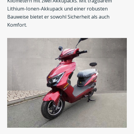
Kilometern mit zwei Akkupacks. Mit tragbarem
Lithium-Ionen-Akkupack und einer robusten
Bauweise bietet er sowohl Sicherheit als auch
Komfort.