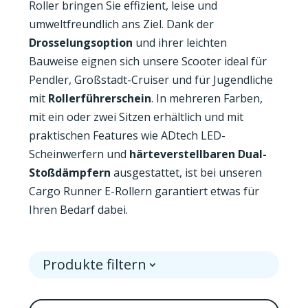
Roller bringen Sie effizient, leise und
umweltfreundlich ans Ziel. Dank der
Drosselungsoption
und ihrer leichten
Bauweise eignen sich unsere Scooter ideal für
Pendler, Großstadt-Cruiser und für Jugendliche
mit
Rollerführerschein
. In mehreren Farben,
mit ein oder zwei Sitzen erhältlich und mit
praktischen Features wie ADtech LED-
Scheinwerfern und
härteverstellbaren Dual-
Stoßdämpfern
ausgestattet, ist bei unseren
Cargo Runner E-Rollern garantiert etwas für
Ihren Bedarf dabei.
Produkte filtern