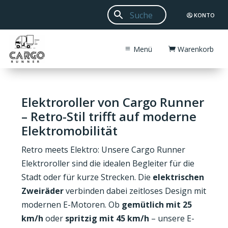
KONTO
Menü
Warenkorb
Elektroroller von Cargo Runner
– Retro-Stil trifft auf moderne
Elektromobilität
Retro meets Elektro: Unsere Cargo Runner
Elektroroller sind die idealen Begleiter für die
Stadt oder für kurze Strecken. Die
elektrischen
Zweiräder
verbinden dabei zeitloses Design mit
modernen E-Motoren. Ob
gemütlich mit 25
km/h
oder
spritzig mit 45 km/h
– unsere E-