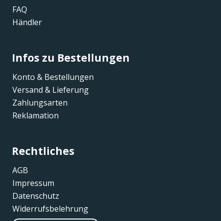
FAQ
Händler
Infos zu Bestellungen
Konto & Bestellungen
Versand & Lieferung
Zahlungsarten
Reklamation
Rechtliches
AGB
Impressum
Datenschutz
Widerrufsbelehrung