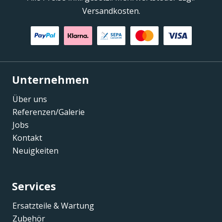
Versandkosten.
Unternehmen
Über uns
Referenzen/Galerie
Jobs
Kontakt
Neuigkeiten
Services
Ersatzteile & Wartung
Zubehör