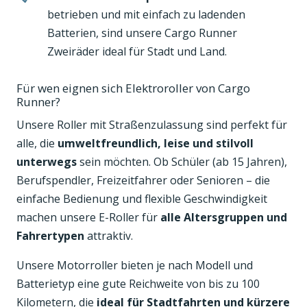
betrieben und mit einfach zu ladenden
Batterien, sind unsere Cargo Runner
Zweiräder ideal für Stadt und Land.
Für wen eignen sich Elektroroller von Cargo
Runner?
Unsere Roller mit Straßenzulassung sind perfekt für
alle, die
umweltfreundlich, leise und stilvoll
unterwegs
sein möchten. Ob Schüler (ab 15 Jahren),
Berufspendler, Freizeitfahrer oder Senioren – die
einfache Bedienung und flexible Geschwindigkeit
machen unsere E-Roller für
alle Altersgruppen und
Fahrertypen
attraktiv.
Unsere Motorroller bieten je nach Modell und
Batterietyp eine gute Reichweite von bis zu 100
Kilometern, die
ideal für Stadtfahrten und kürzere