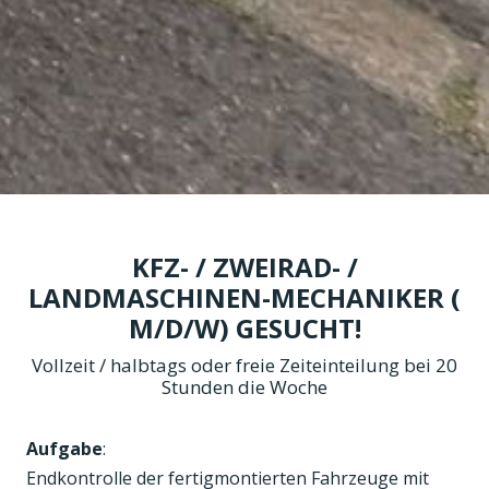
KFZ- / ZWEIRAD- /
LANDMASCHINEN-MECHANIKER (
M/D/W) GESUCHT!
Vollzeit / halbtags oder freie Zeiteinteilung bei 20
Stunden die Woche
Aufgabe
:
Endkontrolle der fertigmontierten Fahrzeuge mit