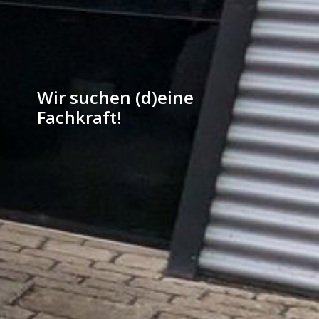
Wir suchen (d)eine
Fachkraft!