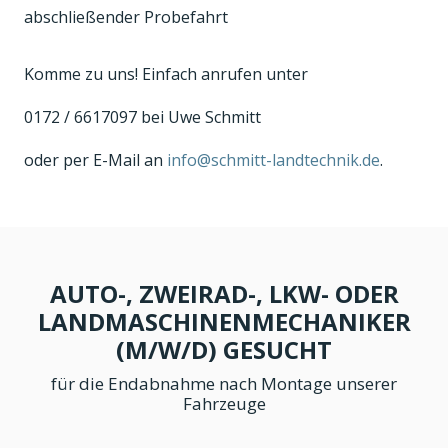
abschließender Probefahrt
Komme zu uns! Einfach anrufen unter
0172 / 6617097 bei Uwe Schmitt
oder per E-Mail an
info@schmitt-landtechnik.de
.
AUTO-, ZWEIRAD-, LKW- ODER
LANDMASCHINENMECHANIKER
(M/W/D) GESUCHT
für die Endabnahme nach Montage unserer
Fahrzeuge