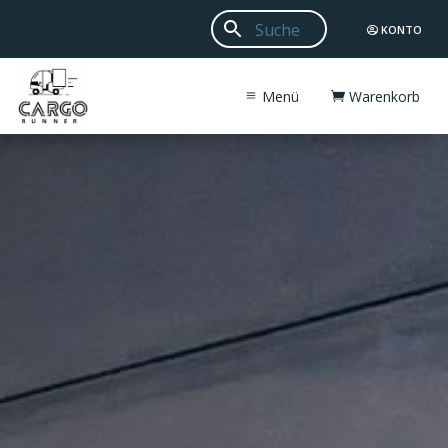
KONTO
Menü
Warenkorb