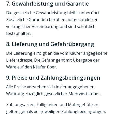
7. Gewährleistung und Garantie
Die gesetzliche Gewährleistung bleibt unberührt.
Zusätzliche Garantien beruhen auf gesonderter
vertraglicher Vereinbarung und sind schriftlich
festzuhalten.
8. Lieferung und Gefahrübergang
Die Lieferung erfolgt an die vom Käufer angegebene
Lieferadresse. Die Gefahr geht mit Übergabe der
Ware auf den Käufer über.
9. Preise und Zahlungsbedingungen
Alle Preise verstehen sich in der angegebenen
Währung zuzüglich gesetzlicher Mehrwertsteuer.
Zahlungsarten, Fälligkeiten und Mahngebühren
gelten gemäß der jeweiligen Zahlungsbedingungen.