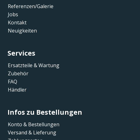
Referenzen/Galerie
Jobs
Kontakt
Neuigkeiten
Services
Ersatzteile & Wartung
Zubehör
FAQ
Händler
Infos zu Bestellungen
Konto & Bestellungen
Versand & Lieferung