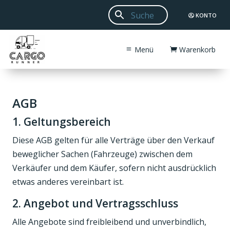
KONTO
Menü
Warenkorb
AGB
1. Geltungsbereich
Diese AGB gelten für alle Verträge über den Verkauf
beweglicher Sachen (Fahrzeuge) zwischen dem
Verkäufer und dem Käufer, sofern nicht ausdrücklich
etwas anderes vereinbart ist.
2. Angebot und Vertragsschluss
Alle Angebote sind freibleibend und unverbindlich,