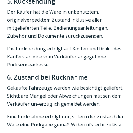
5. Rücksendung
Der Käufer hat die Ware in unbenutztem,
originalverpacktem Zustand inklusive aller
mitgelieferten Teile, Bedienungsanleitungen,
Zubehör und Dokumente zurückzusenden.
Die Rücksendung erfolgt auf Kosten und Risiko des
Käufers an eine vom Verkäufer angegebene
Rücksendeadresse.
6. Zustand bei Rücknahme
Gekaufte Fahrzeuge werden wie besichtigt geliefert.
Sichtbare Mängel oder Abweichungen müssen dem
Verkäufer unverzüglich gemeldet werden.
Eine Rücknahme erfolgt nur, sofern der Zustand der
Ware eine Rückgabe gemäß Widerrufsrecht zulässt.