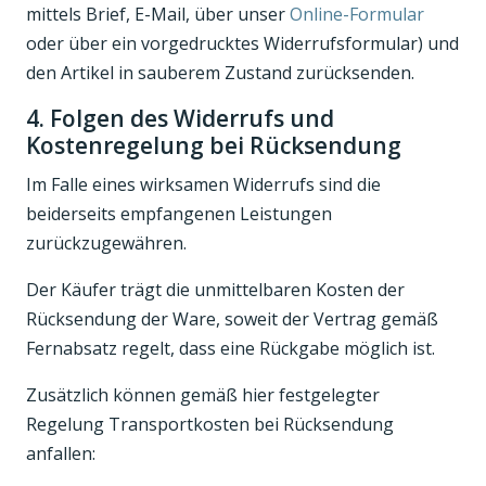
mittels Brief, E-Mail, über unser
Online-Formular
oder über ein vorgedrucktes Widerrufsformular) und
den Artikel in sauberem Zustand zurücksenden.
4. Folgen des Widerrufs und
Kostenregelung bei Rücksendung
Im Falle eines wirksamen Widerrufs sind die
beiderseits empfangenen Leistungen
zurückzugewähren.
Der Käufer trägt die unmittelbaren Kosten der
Rücksendung der Ware, soweit der Vertrag gemäß
Fernabsatz regelt, dass eine Rückgabe möglich ist.
Zusätzlich können gemäß hier festgelegter
Regelung Transportkosten bei Rücksendung
anfallen: