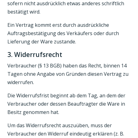
sofern nicht ausdrücklich etwas anderes schriftlich
bestätigt wird.
Ein Vertrag kommt erst durch ausdrückliche
Auftragsbestätigung des Verkäufers oder durch
Lieferung der Ware zustande.
3. Widerrufsrecht
Verbraucher (§ 13 BGB) haben das Recht, binnen 14
Tagen ohne Angabe von Gründen diesen Vertrag zu
widerrufen.
Die Widerrufsfrist beginnt ab dem Tag, an dem der
Verbraucher oder dessen Beauftragter die Ware in
Besitz genommen hat.
Um das Widerrufsrecht auszuüben, muss der
Verbraucher den Widerruf eindeutig erklären (z. B.