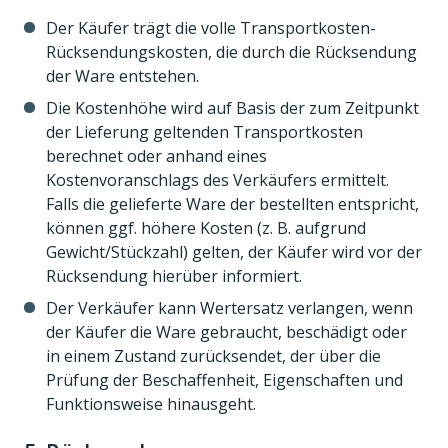
Der Käufer trägt die volle Transportkosten-
Rücksendungskosten, die durch die Rücksendung
der Ware entstehen.
Die Kostenhöhe wird auf Basis der zum Zeitpunkt
der Lieferung geltenden Transportkosten
berechnet oder anhand eines
Kostenvoranschlags des Verkäufers ermittelt.
Falls die gelieferte Ware der bestellten entspricht,
können ggf. höhere Kosten (z. B. aufgrund
Gewicht/Stückzahl) gelten, der Käufer wird vor der
Rücksendung hierüber informiert.
Der Verkäufer kann Wertersatz verlangen, wenn
der Käufer die Ware gebraucht, beschädigt oder
in einem Zustand zurücksendet, der über die
Prüfung der Beschaffenheit, Eigenschaften und
Funktionsweise hinausgeht.