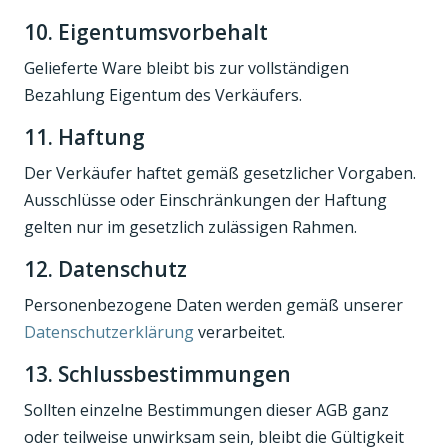
10. Eigentumsvorbehalt
Gelieferte Ware bleibt bis zur vollständigen
Bezahlung Eigentum des Verkäufers.
11. Haftung
Der Verkäufer haftet gemäß gesetzlicher Vorgaben.
Ausschlüsse oder Einschränkungen der Haftung
gelten nur im gesetzlich zulässigen Rahmen.
12. Datenschutz
Personenbezogene Daten werden gemäß unserer
Datenschutzerklärung
verarbeitet.
13. Schlussbestimmungen
Sollten einzelne Bestimmungen dieser AGB ganz
oder teilweise unwirksam sein, bleibt die Gültigkeit