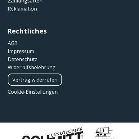
Zahlungsarten
Reklamation
Rechtliches
AGB
Impressum
Datenschutz
Widerrufsbelehrung
Vertrag widerrufen
Cookie-Einstellungen