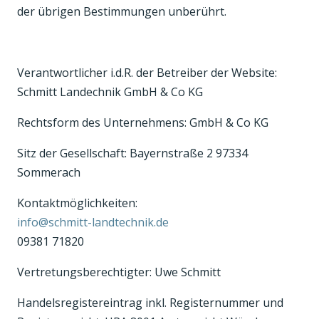
der übrigen Bestimmungen unberührt.
Verantwortlicher i.d.R. der Betreiber der Website:
Schmitt Landechnik GmbH & Co KG
Rechtsform des Unternehmens: GmbH & Co KG
Sitz der Gesellschaft: Bayernstraße 2 97334
Sommerach
Kontaktmöglichkeiten:
info@schmitt-landtechnik.de
09381 71820
Vertretungsberechtigter: Uwe Schmitt
Handelsregistereintrag inkl. Registernummer und