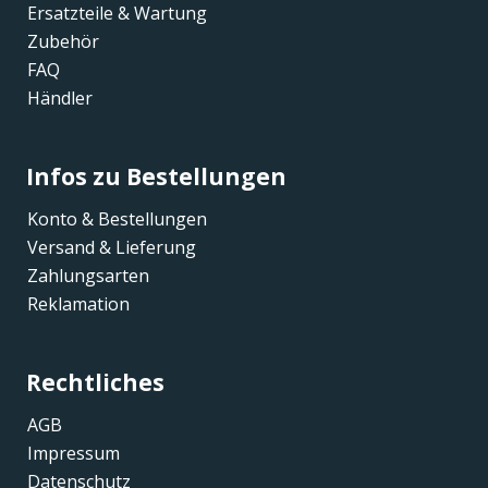
Ersatzteile & Wartung
Zubehör
FAQ
Händler
Infos zu Bestellungen
Konto & Bestellungen
Versand & Lieferung
Zahlungsarten
Reklamation
Rechtliches
AGB
Impressum
Datenschutz