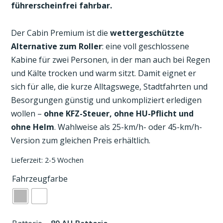
führerscheinfrei fahrbar.
Der Cabin Premium ist die
wettergeschützte
Alternative zum Roller
: eine voll geschlossene
Kabine für zwei Personen, in der man auch bei Regen
und Kälte trocken und warm sitzt. Damit eignet er
sich für alle, die kurze Alltagswege, Stadtfahrten und
Besorgungen günstig und unkompliziert erledigen
wollen –
ohne KFZ-Steuer, ohne HU-Pflicht und
ohne Helm
. Wahlweise als 25-km/h- oder 45-km/h-
Version zum gleichen Preis erhältlich.
Lieferzeit:
2-5 Wochen
Fahrzeugfarbe