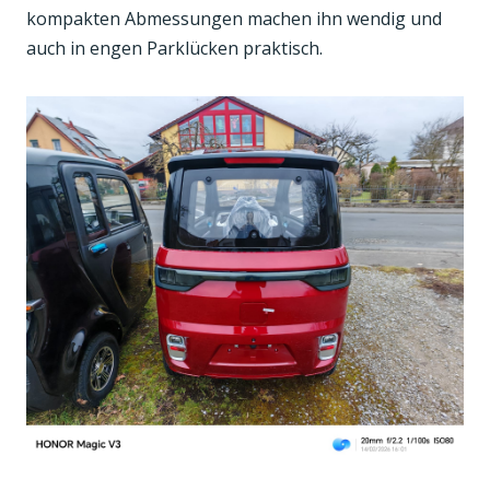
kompakten Abmessungen machen ihn wendig und
auch in engen Parklücken praktisch.