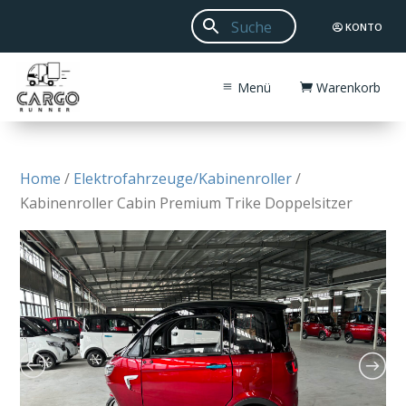
KONTO
Menü
Warenkorb
Home
/
Elektrofahrzeuge/Kabinenroller
/
Kabinenroller Cabin Premium Trike Doppelsitzer