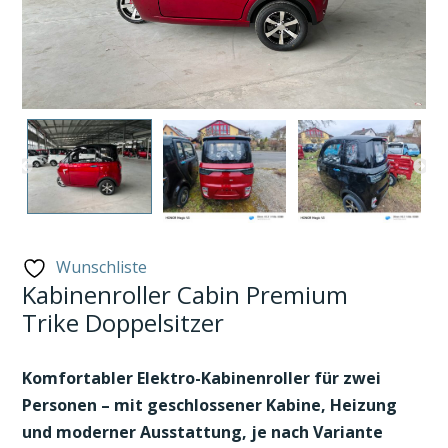
Wunschliste
Kabinenroller Cabin Premium
Trike Doppelsitzer
Komfortabler Elektro-Kabinenroller für zwei
Personen – mit geschlossener Kabine, Heizung
und moderner Ausstattung, je nach Variante