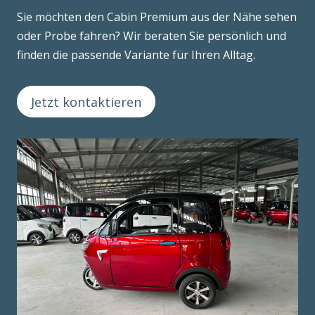
Sie möchten den Cabin Premium aus der Nähe sehen
oder Probe fahren? Wir beraten Sie persönlich und
finden die passende Variante für Ihren Alltag.
Jetzt kontaktieren