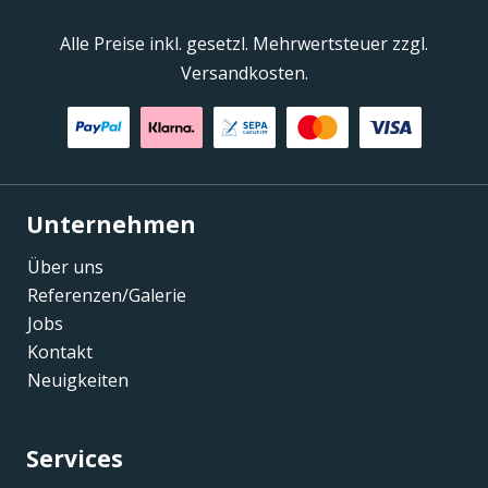
Alle Preise inkl. gesetzl. Mehrwertsteuer zzgl.
Versandkosten.
Unternehmen
Über uns
Referenzen/Galerie
Jobs
Kontakt
Neuigkeiten
Services