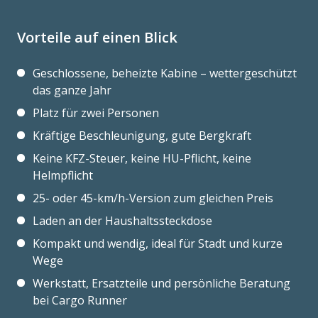
Vorteile auf einen Blick
Geschlossene, beheizte Kabine – wettergeschützt
das ganze Jahr
Platz für zwei Personen
Kräftige Beschleunigung, gute Bergkraft
Keine KFZ-Steuer, keine HU-Pflicht, keine
Helmpflicht
25- oder 45-km/h-Version zum gleichen Preis
Laden an der Haushaltssteckdose
Kompakt und wendig, ideal für Stadt und kurze
Wege
Werkstatt, Ersatzteile und persönliche Beratung
bei Cargo Runner