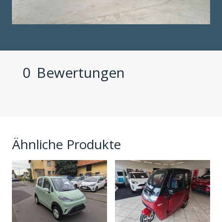
0
Bewertungen
Ähnliche Produkte