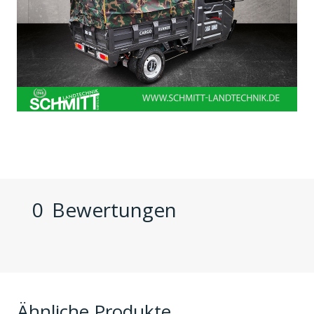
0
Bewertungen
Ähnliche Produkte