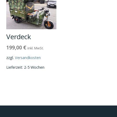
Verdeck
199,00
€
inkl. MwSt.
zzgl.
Versandkosten
Lieferzeit:
2-5 Wochen