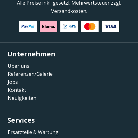
Alle Preise inkl. gesetzl. Mehrwertsteuer zzgl.
Versandkosten.
Unternehmen
Über uns
Referenzen/Galerie
Jobs
Kontakt
Neuigkeiten
Services
Ersatzteile & Wartung