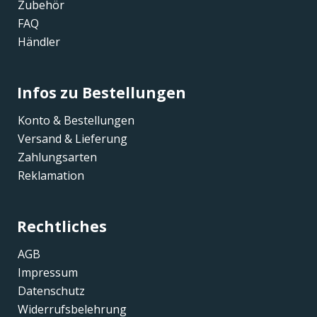
Zubehör
FAQ
Händler
Infos zu Bestellungen
Konto & Bestellungen
Versand & Lieferung
Zahlungsarten
Reklamation
Rechtliches
AGB
Impressum
Datenschutz
Widerrufsbelehrung