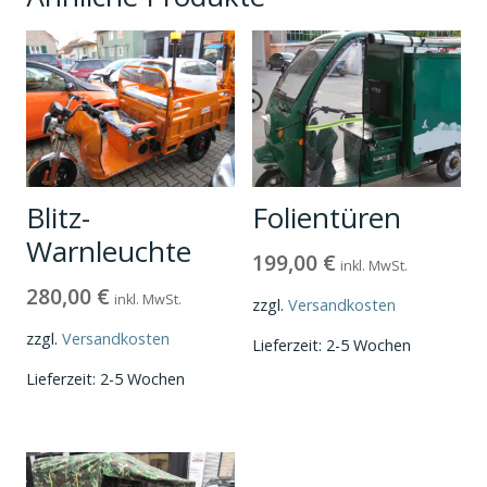
Blitz-
Folientüren
Warnleuchte
199,00
€
inkl. MwSt.
280,00
€
inkl. MwSt.
zzgl.
Versandkosten
zzgl.
Versandkosten
Lieferzeit:
2-5 Wochen
Lieferzeit:
2-5 Wochen