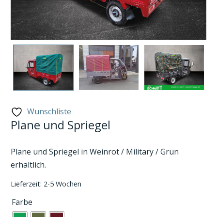
Wunschliste
Plane und Spriegel
Plane und Spriegel in Weinrot / Military / Grün
erhältlich.
Lieferzeit:
2-5 Wochen
Farbe